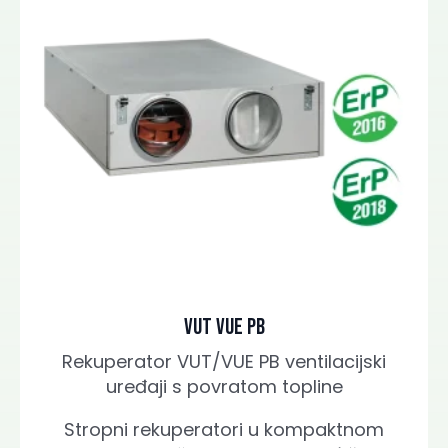
VUT VUE PB
Rekuperator VUT/VUE PB ventilacijski
uređaji s povratom topline
Stropni rekuperatori u kompaktnom