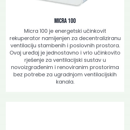
Micra 100
Micra 100 je energetski učinkovit
rekuperator namijenjen za decentraliziranu
ventilaciju stambenih i poslovnih prostora.
Ovaj uređaj je jednostavno i vrlo učinkovito
rješenje za ventilacijski sustav u
novoizgrađenim i renoviranim prostorima
bez potrebe za ugradnjom ventilacijskih
kanala.