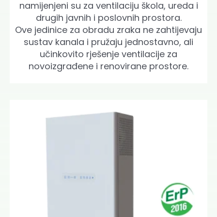
namijenjeni su za ventilaciju škola, ureda i
drugih javnih i poslovnih prostora.
Ove jedinice za obradu zraka ne zahtijevaju
sustav kanala i pružaju jednostavno, ali
učinkovito rješenje ventilacije za
novoizgrađene i renovirane prostore.