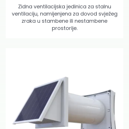
Zidna ventilacijska jedinica za stalnu
ventilaciju, namijenjena za dovod svježeg
zraka u stambene ili nestambene
prostorije.