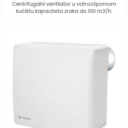
Centrifugalni ventilator u vatrootpornom
kućištu kapaciteta zraka do 100 m3/h.