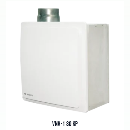
VNV-1 80 KP