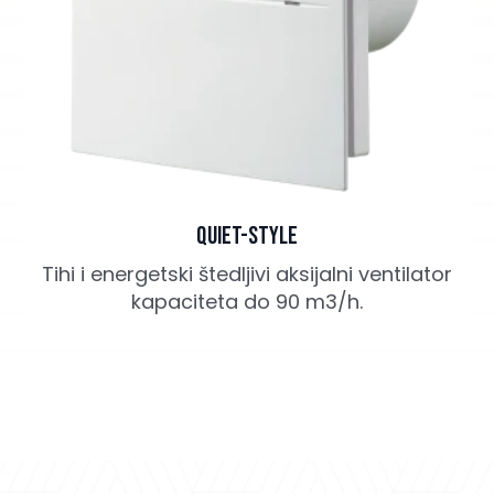
Quiet-Style
Tihi i energetski štedljivi aksijalni ventilator
kapaciteta do 90 m3/h.